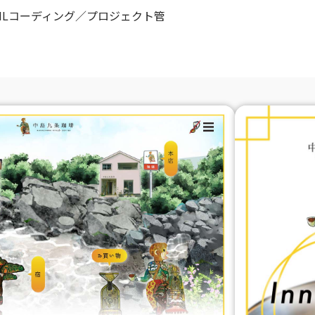
MLコーディング／プロジェクト管