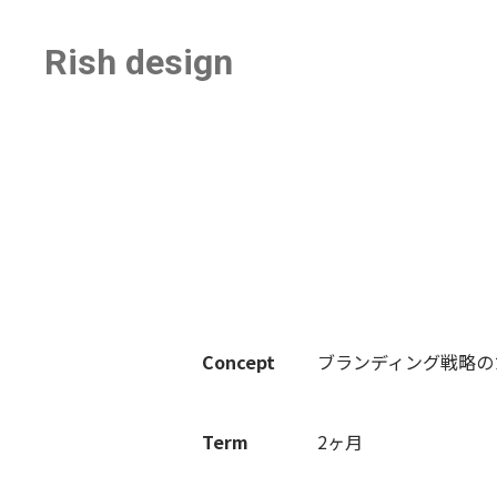
Rish design
Concept
ブランディング戦略の
Term
2ヶ月