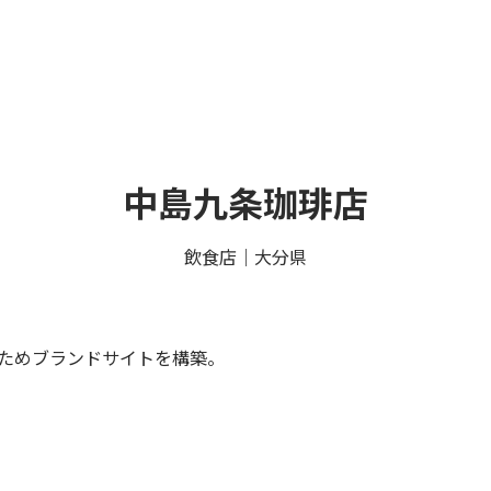
中島九条珈琲店
飲食店｜大分県
ためブランドサイトを構築。